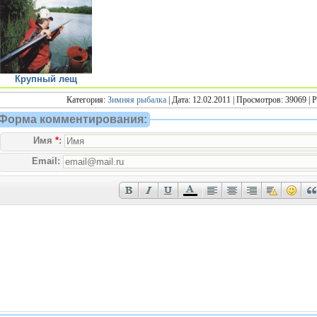
Крупный лещ
Категория:
Зимняя рыбалка
| Дата: 12.02.2011 | Просмотров: 39069 | 
Форма комментирования:
Имя
*
:
Email: