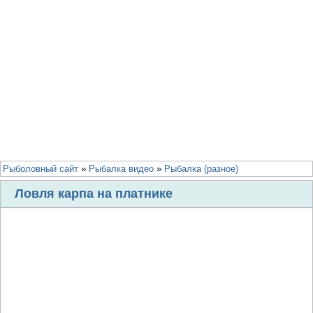
Рыболовный сайт
»
Рыбалка видео
»
Рыбалка (разное)
Ловля карпа на платнике