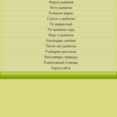
Форум рыбаков
Фото рыбалки
Рыбалка видео
Статьи о рыбалке
По видам рыб
По времени года
Игры о рыбалке
Календарь рыбака
Песни про рыбалку
Рыбацкие рассказы
Веб-камеры природы
Рыболовный словарь
Карта сайта