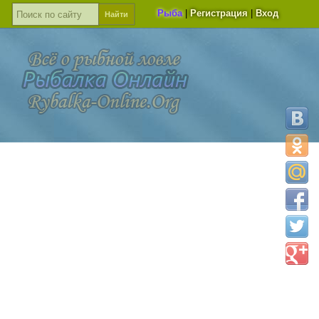
Рыба
|
Регистрация
|
Вход