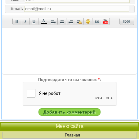
Email:
Подтвердите что вы человек
*
:
Меню сайта
Главная