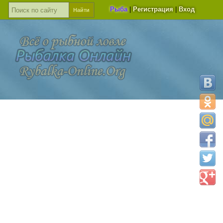
Рыба
|
Регистрация
|
Вход