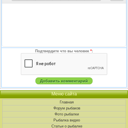
Подтвердите что вы человек
*
:
Меню сайта
Главная
Форум рыбаков
Фото рыбалки
Рыбалка видео
Статьи о рыбалке