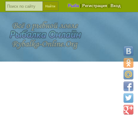
Рыба
|
Регистрация
|
Вход