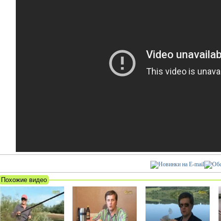
Похожие видео