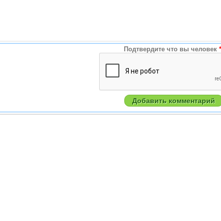
Подтвердите что вы человек