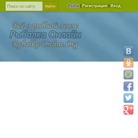
Рыба
|
Регистрация
|
Вход