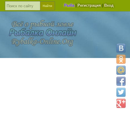
Рыба
|
Регистрация
|
Вход