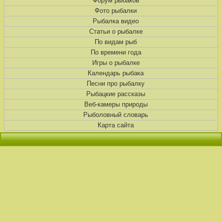
Форум рыбаков
Фото рыбалки
Рыбалка видео
Статьи о рыбалке
По видам рыб
По времени года
Игры о рыбалке
Календарь рыбака
Песни про рыбалку
Рыбацкие рассказы
Веб-камеры природы
Рыболовный словарь
Карта сайта