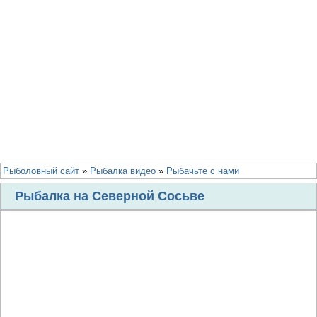
Рыболовный сайт
»
Рыбалка видео
»
Рыбачьте с нами
Рыбалка на Северной Сосьве