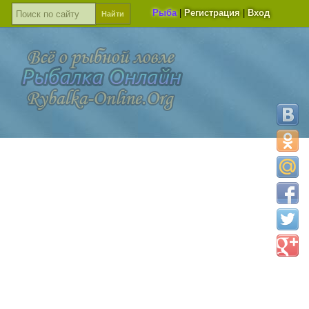
Рыба
|
Регистрация
|
Вход