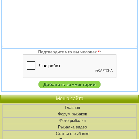
Подтвердите что вы человек
*
:
Меню сайта
Главная
Форум рыбаков
Фото рыбалки
Рыбалка видео
Статьи о рыбалке