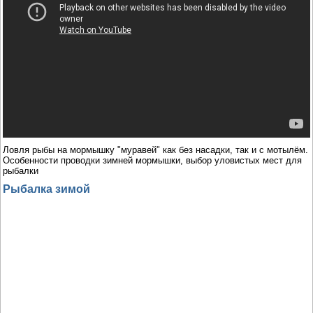
Ловля рыбы на мормышку "муравей" как без насадки, так и с мотылём.
Особенности проводки зимней мормышки, выбор уловистых мест для
рыбалки
Рыбалка зимой