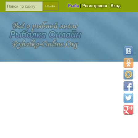
Рыба
|
Регистрация
|
Вход