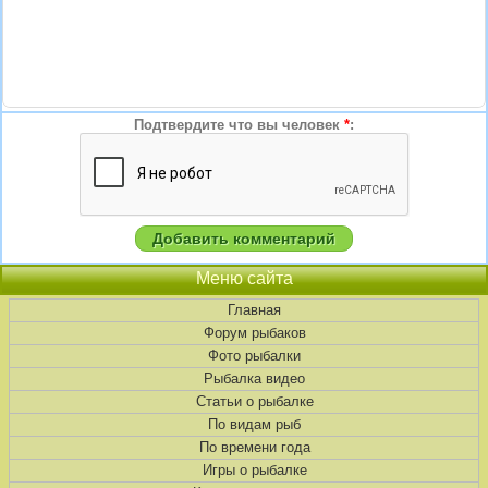
Подтвердите что вы человек
*
:
Меню сайта
Главная
Форум рыбаков
Фото рыбалки
Рыбалка видео
Статьи о рыбалке
По видам рыб
По времени года
Игры о рыбалке